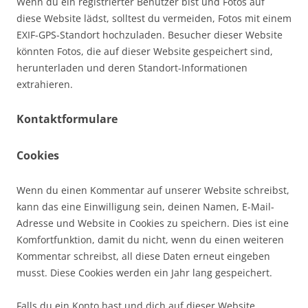
Wenn du ein registrierter Benutzer bist und Fotos auf
diese Website lädst, solltest du vermeiden, Fotos mit einem
EXIF-GPS-Standort hochzuladen. Besucher dieser Website
könnten Fotos, die auf dieser Website gespeichert sind,
herunterladen und deren Standort-Informationen
extrahieren.
Kontaktformulare
Cookies
Wenn du einen Kommentar auf unserer Website schreibst,
kann das eine Einwilligung sein, deinen Namen, E-Mail-
Adresse und Website in Cookies zu speichern. Dies ist eine
Komfortfunktion, damit du nicht, wenn du einen weiteren
Kommentar schreibst, all diese Daten erneut eingeben
musst. Diese Cookies werden ein Jahr lang gespeichert.
Falls du ein Konto hast und dich auf dieser Website