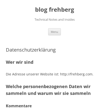
Skip
to
blog frehberg
content
Technical Notes and Insides
Menu
Datenschutzerklärung
Wer wir sind
Die Adresse unserer Website ist: http://frehberg.com.
Welche personenbezogenen Daten wir
sammeln und warum wir sie sammeln
Kommentare