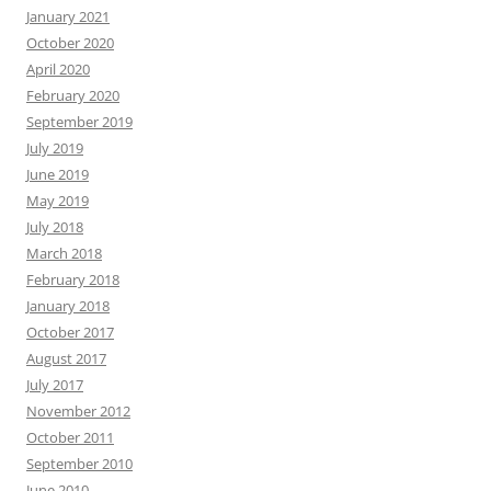
January 2021
October 2020
April 2020
February 2020
September 2019
July 2019
June 2019
May 2019
July 2018
March 2018
February 2018
January 2018
October 2017
August 2017
July 2017
November 2012
October 2011
September 2010
June 2010