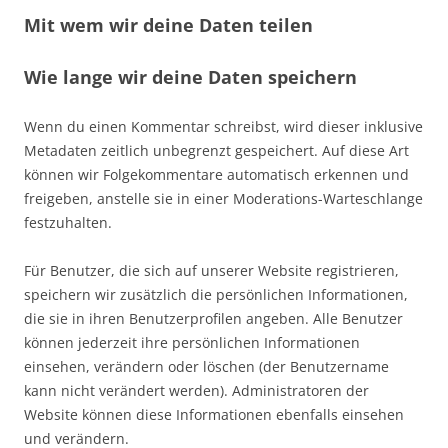
Mit wem wir deine Daten teilen
Wie lange wir deine Daten speichern
Wenn du einen Kommentar schreibst, wird dieser inklusive
Metadaten zeitlich unbegrenzt gespeichert. Auf diese Art
können wir Folgekommentare automatisch erkennen und
freigeben, anstelle sie in einer Moderations-Warteschlange
festzuhalten.
Für Benutzer, die sich auf unserer Website registrieren,
speichern wir zusätzlich die persönlichen Informationen,
die sie in ihren Benutzerprofilen angeben. Alle Benutzer
können jederzeit ihre persönlichen Informationen
einsehen, verändern oder löschen (der Benutzername
kann nicht verändert werden). Administratoren der
Website können diese Informationen ebenfalls einsehen
und verändern.