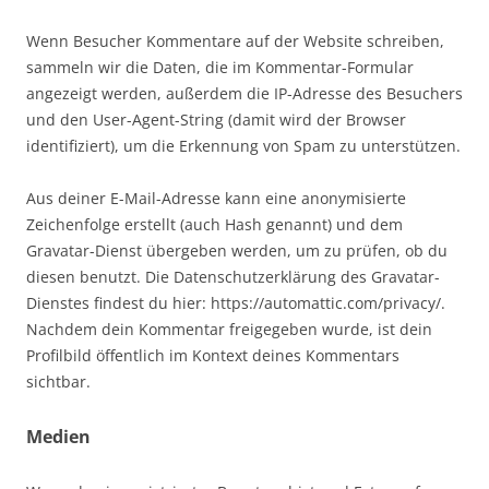
Wenn Besucher Kommentare auf der Website schreiben,
sammeln wir die Daten, die im Kommentar-Formular
angezeigt werden, außerdem die IP-Adresse des Besuchers
und den User-Agent-String (damit wird der Browser
identifiziert), um die Erkennung von Spam zu unterstützen.
Aus deiner E-Mail-Adresse kann eine anonymisierte
Zeichenfolge erstellt (auch Hash genannt) und dem
Gravatar-Dienst übergeben werden, um zu prüfen, ob du
diesen benutzt. Die Datenschutzerklärung des Gravatar-
Dienstes findest du hier: https://automattic.com/privacy/.
Nachdem dein Kommentar freigegeben wurde, ist dein
Profilbild öffentlich im Kontext deines Kommentars
sichtbar.
Medien