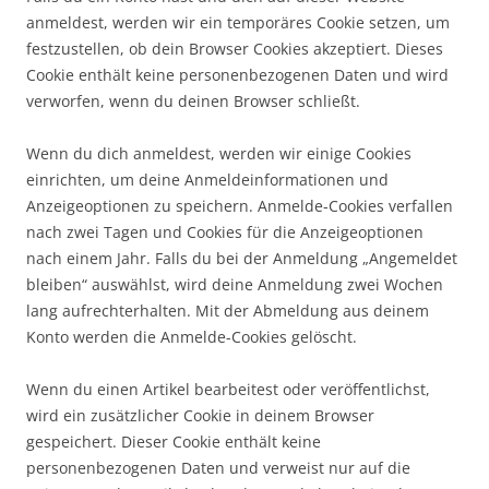
anmeldest, werden wir ein temporäres Cookie setzen, um
festzustellen, ob dein Browser Cookies akzeptiert. Dieses
Cookie enthält keine personenbezogenen Daten und wird
verworfen, wenn du deinen Browser schließt.
Wenn du dich anmeldest, werden wir einige Cookies
einrichten, um deine Anmeldeinformationen und
Anzeigeoptionen zu speichern. Anmelde-Cookies verfallen
nach zwei Tagen und Cookies für die Anzeigeoptionen
nach einem Jahr. Falls du bei der Anmeldung „Angemeldet
bleiben“ auswählst, wird deine Anmeldung zwei Wochen
lang aufrechterhalten. Mit der Abmeldung aus deinem
Konto werden die Anmelde-Cookies gelöscht.
Wenn du einen Artikel bearbeitest oder veröffentlichst,
wird ein zusätzlicher Cookie in deinem Browser
gespeichert. Dieser Cookie enthält keine
personenbezogenen Daten und verweist nur auf die