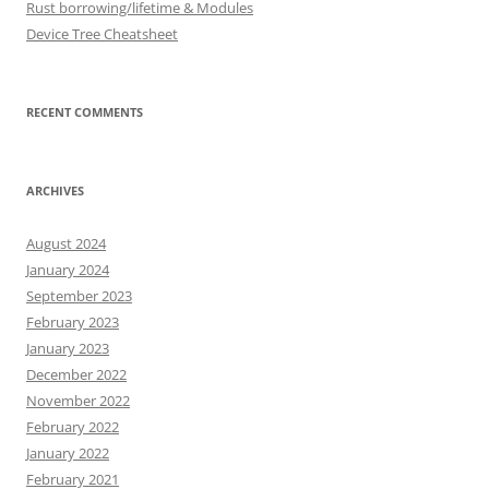
Rust borrowing/lifetime & Modules
Device Tree Cheatsheet
RECENT COMMENTS
ARCHIVES
August 2024
January 2024
September 2023
February 2023
January 2023
December 2022
November 2022
February 2022
January 2022
February 2021