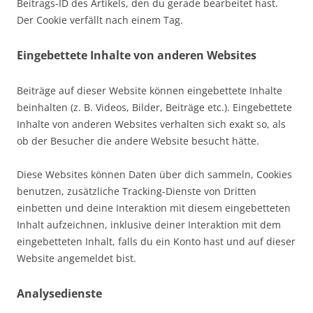
Beitrags-ID des Artikels, den du gerade bearbeitet hast.
Der Cookie verfällt nach einem Tag.
Eingebettete Inhalte von anderen Websites
Beiträge auf dieser Website können eingebettete Inhalte
beinhalten (z. B. Videos, Bilder, Beiträge etc.). Eingebettete
Inhalte von anderen Websites verhalten sich exakt so, als
ob der Besucher die andere Website besucht hätte.
Diese Websites können Daten über dich sammeln, Cookies
benutzen, zusätzliche Tracking-Dienste von Dritten
einbetten und deine Interaktion mit diesem eingebetteten
Inhalt aufzeichnen, inklusive deiner Interaktion mit dem
eingebetteten Inhalt, falls du ein Konto hast und auf dieser
Website angemeldet bist.
Analysedienste